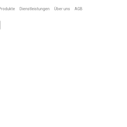
Produkte
Dienstleistungen
Über uns
AGB