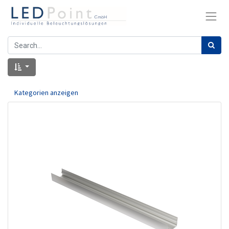
Kategorien anzeigen