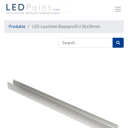
Produkte
LED-Leuchten Basisprofil U 30x30mm